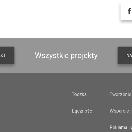
Wszystkie projekty
EKT
NA
Teczka
Tworzenie 
Łączność
Wsparcie i
Reklama i 