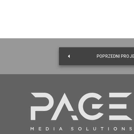
POPRZEDNI PROJ